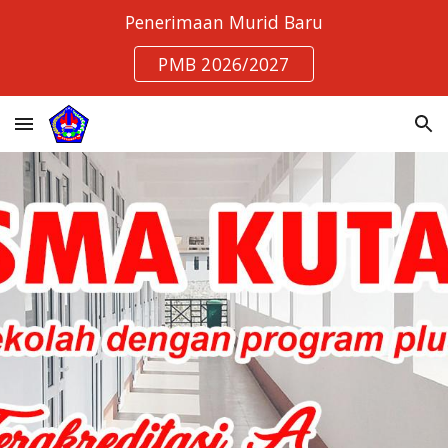
Penerimaan Murid Baru
Skip to main content
Skip to navigation
PMB 2026/2027