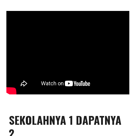
SEKOLAHNYA 1 DAPATNYA
2