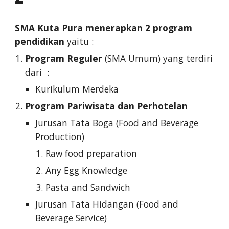
SMA Kuta Pura menerapkan 2 program
pendidikan
yaitu :
Program Reguler
(SMA Umum) yang terdiri
dari :
Kurikulum Merdeka
Program Pariwisata dan Perhotelan
Jurusan Tata Boga (Food and Beverage
Production)
Raw food preparation
Any Egg Knowledge
Pasta and Sandwich
Jurusan Tata Hidangan (Food and
Beverage Service)