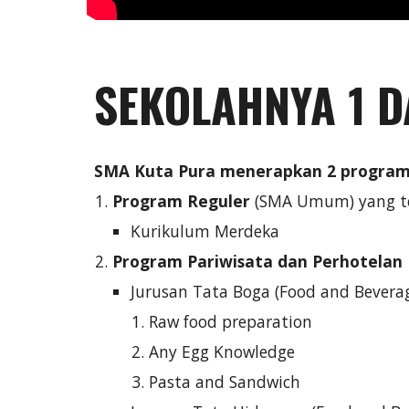
SEKOLAHNYA 1 D
SMA Kuta Pura menerapkan 2 program
Program Reguler
(SMA Umum) yang ter
Kurikulum Merdeka
Program Pariwisata dan Perhotelan
Jurusan Tata Boga (Food and Bevera
Raw food preparation
Any Egg Knowledge
Pasta and Sandwich