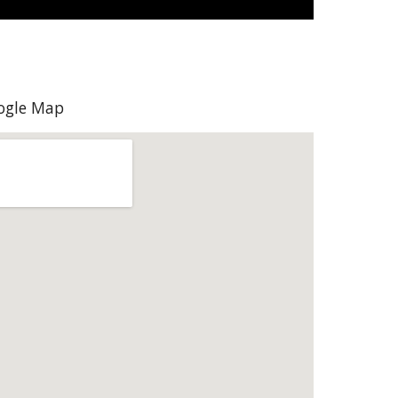
oogle Map